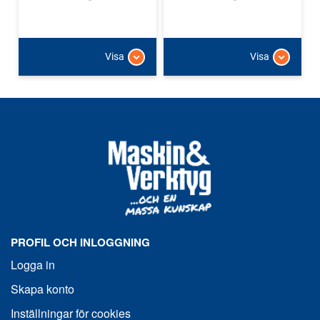
Visa
Visa
PROFIL OCH INLOGGNING
Logga in
Skapa konto
Inställningar för cookies