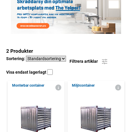
2 Produkter
Sortering:
Filtrera artiklar
Visa endast lagerlagt
Monterbar container
Miljöcontainer