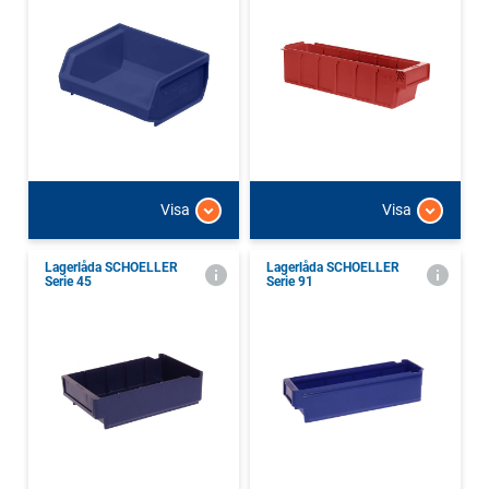
Visa
Visa
Lagerlåda SCHOELLER
Lagerlåda SCHOELLER
Serie 45
Serie 91