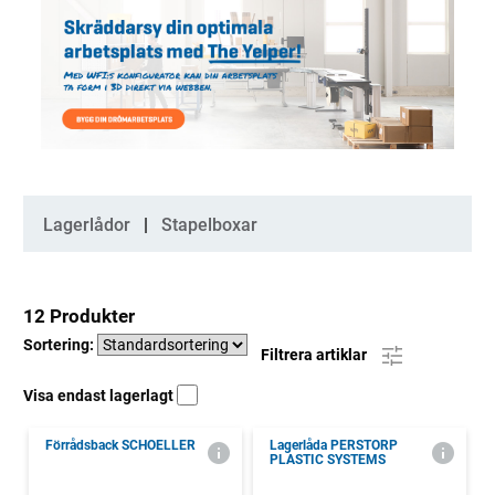
Kategorier
Lagerlådor
Stapelboxar
12 Produkter
Sortering:
Filtrera artiklar
Visa endast lagerlagt
Förrådsback SCHOELLER
Lagerlåda PERSTORP
PLASTIC SYSTEMS