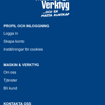
PROFIL OCH INLOGGNING
Logga in
Skapa konto
Inställningar för cookies
MASKIN & VERKTYG
Om oss
Tjänster
Bli kund
KONTAKTA OSS