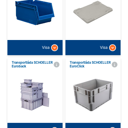
Visa
Visa
Transportlåda SCHOELLER
Transportlåda SCHOELLER
Euroback
EuroClick