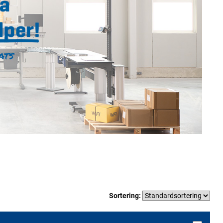
Sortering: