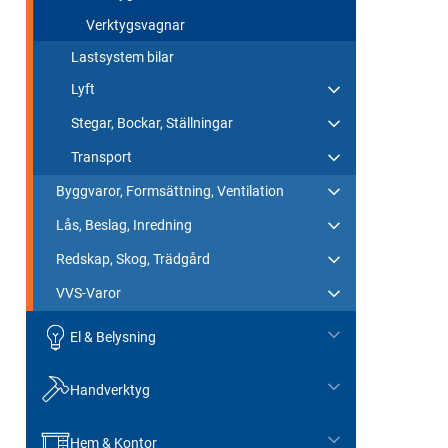
Verktygsvagnar
Lastsystem bilar
Lyft
Stegar, Bockar, Ställningar
Transport
Byggvaror, Formsättning, Ventilation
Lås, Beslag, Inredning
Redskap, Skog, Trädgård
VVS-Varor
El & Belysning
Handverktyg
Hem & Kontor