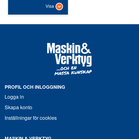
Visa
PROFIL OCH INLOGGNING
Logga in
Skapa konto
Inställningar för cookies
MASKIN & VERKTYG