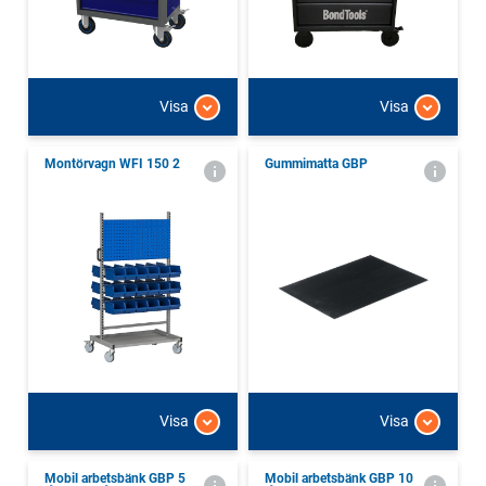
Visa
Visa
Montörvagn WFI 150 2
Gummimatta GBP
Visa
Visa
Mobil arbetsbänk GBP 5
Mobil arbetsbänk GBP 10