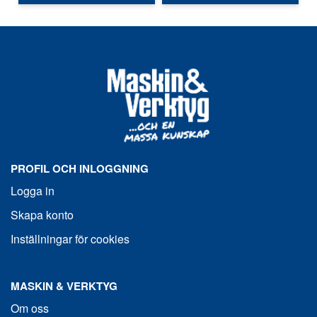
PROFIL OCH INLOGGNING
Logga in
Skapa konto
Inställningar för cookies
MASKIN & VERKTYG
Om oss