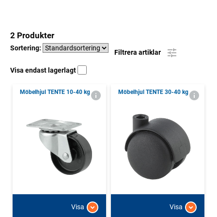
2 Produkter
Sortering:
Filtrera artiklar
Visa endast lagerlagt
Möbelhjul TENTE 10-40 kg
Möbelhjul TENTE 30-40 kg
Visa
Visa