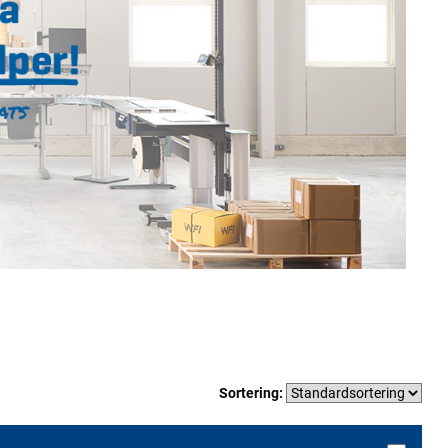
Sortering: