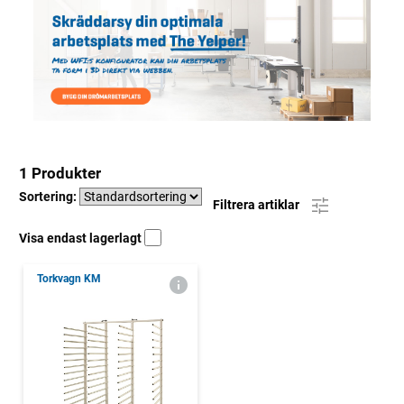
1 Produkter
Sortering:
Filtrera artiklar
Visa endast lagerlagt
Torkvagn KM