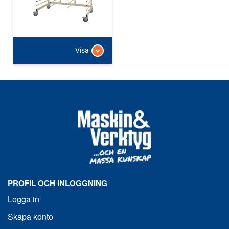
Visa
PROFIL OCH INLOGGNING
Logga in
Skapa konto