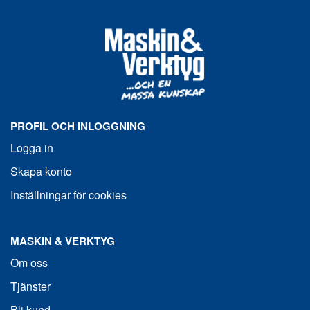
PROFIL OCH INLOGGNING
Logga in
Skapa konto
Inställningar för cookies
MASKIN & VERKTYG
Om oss
Tjänster
Bli kund