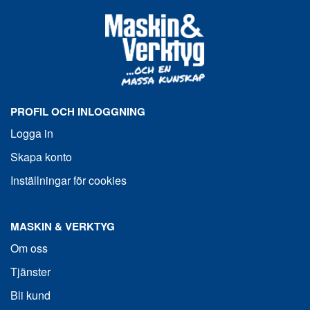
PROFIL OCH INLOGGNING
Logga in
Skapa konto
Inställningar för cookies
MASKIN & VERKTYG
Om oss
Tjänster
Bli kund