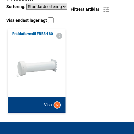
Sortering:
Filtrera artiklar
Visa endast lagerlagt
Friskluftsventil FRESH 80
Visa