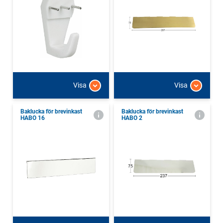
Visa
Visa
Baklucka för brevinkast
Baklucka för brevinkast
HABO 16
HABO 2