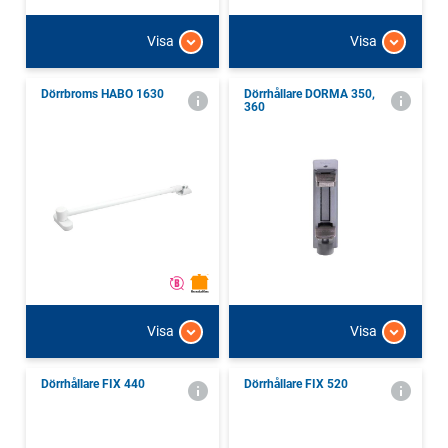
Visa
Visa
Dörrbroms HABO 1630
Dörrhållare DORMA 350,
360
Visa
Visa
Dörrhållare FIX 440
Dörrhållare FIX 520