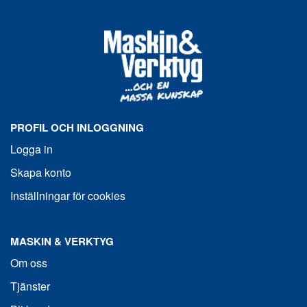
PROFIL OCH INLOGGNING
Logga in
Skapa konto
Inställningar för cookies
MASKIN & VERKTYG
Om oss
Tjänster