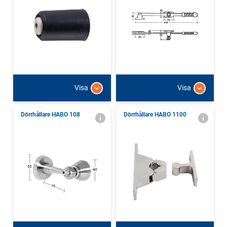
Visa
Visa
Dörrhållare HABO 108
Dörrhållare HABO 1100