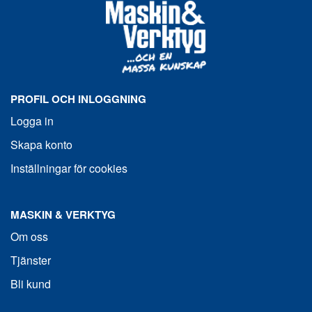
PROFIL OCH INLOGGNING
Logga in
Skapa konto
Inställningar för cookies
MASKIN & VERKTYG
Om oss
Tjänster
Bli kund