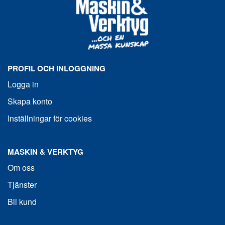
PROFIL OCH INLOGGNING
Logga in
Skapa konto
Inställningar för cookies
MASKIN & VERKTYG
Om oss
Tjänster
Bli kund