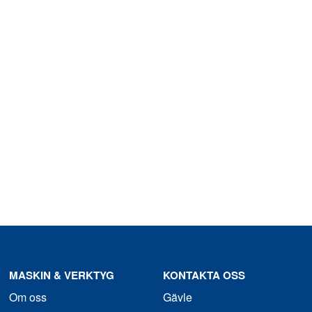
MASKIN & VERKTYG
KONTAKTA OSS
Om oss
Gävle