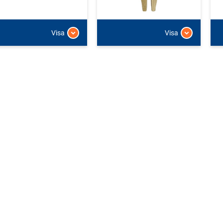
Visa
Visa