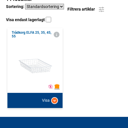
Sortering:
Filtrera artiklar
Visa endast lagerlagt
Trådkorg ELFA 25, 35, 45,
55
Visa