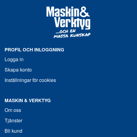
PROFIL OCH INLOGGNING
Logga in
Skapa konto
Inställningar för cookies
MASKIN & VERKTYG
Om oss
Tjänster
Bli kund