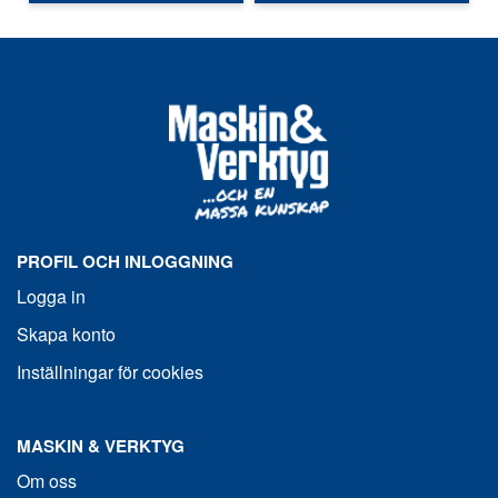
PROFIL OCH INLOGGNING
Logga in
Skapa konto
Inställningar för cookies
MASKIN & VERKTYG
Om oss