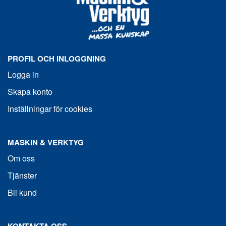
PROFIL OCH INLOGGNING
Logga in
Skapa konto
Inställningar för cookies
MASKIN & VERKTYG
Om oss
Tjänster
Bli kund