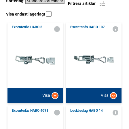
Sortering:
Filtrera artiklar
Visa endast lagerlagt
Excenterlås HABO 5
Excenterlås HABO 107
Visa
Visa
Excenterlås HABO 4091
Lockbeslag HABO 14