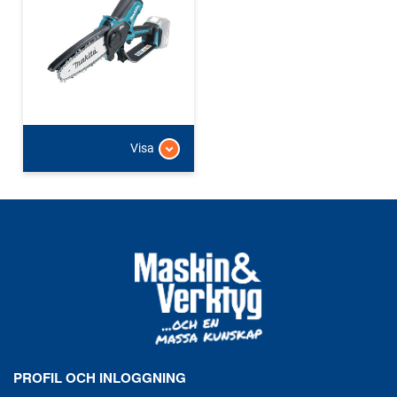
Visa
PROFIL OCH INLOGGNING