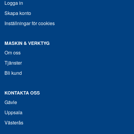
Logga in
Skapa konto
Inställningar för cookies
MASKIN & VERKTYG
Om oss
Tjänster
Bli kund
KONTAKTA OSS
Gävle
Uppsala
Västerås