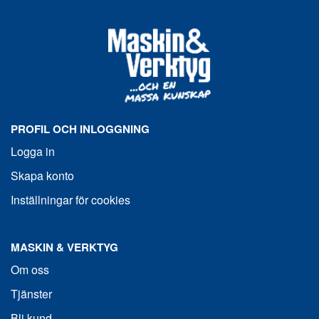
PROFIL OCH INLOGGNING
Logga in
Skapa konto
Inställningar för cookies
MASKIN & VERKTYG
Om oss
Tjänster
Bli kund