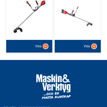
Visa
Visa