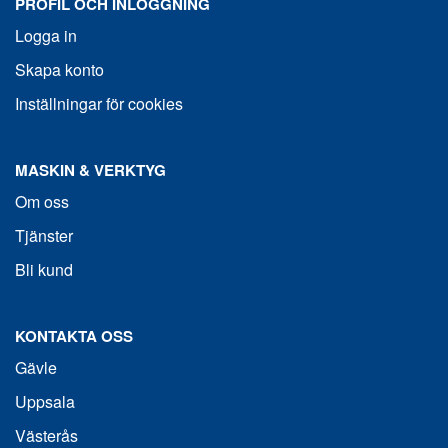
PROFIL OCH INLOGGNING
Logga in
Skapa konto
Inställningar för cookies
MASKIN & VERKTYG
Om oss
Tjänster
Bli kund
KONTAKTA OSS
Gävle
Uppsala
Västerås