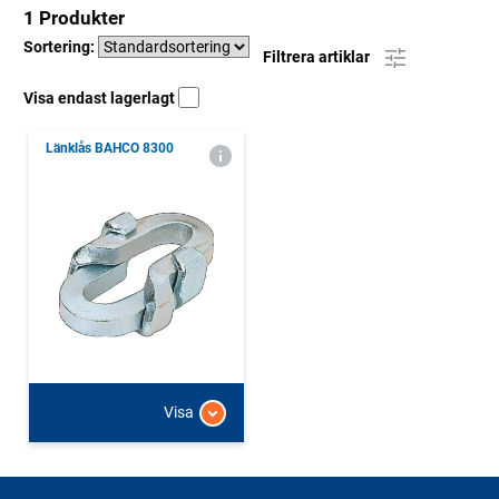
1 Produkter
Sortering:
Filtrera artiklar
Visa endast lagerlagt
Länklås BAHCO 8300
Visa