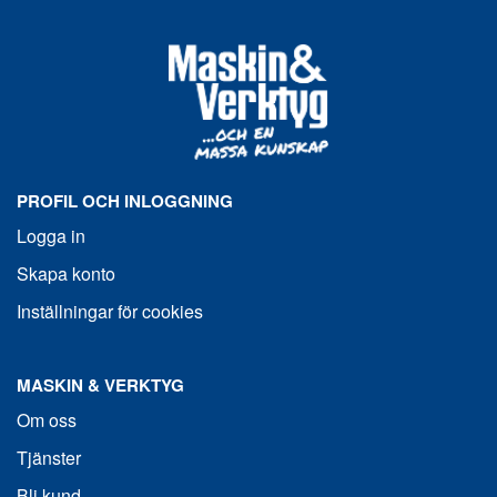
PROFIL OCH INLOGGNING
Logga in
Skapa konto
Inställningar för cookies
MASKIN & VERKTYG
Om oss
Tjänster
Bli kund