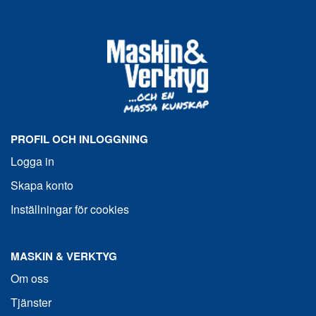
PROFIL OCH INLOGGNING
Logga in
Skapa konto
Inställningar för cookies
MASKIN & VERKTYG
Om oss
Tjänster