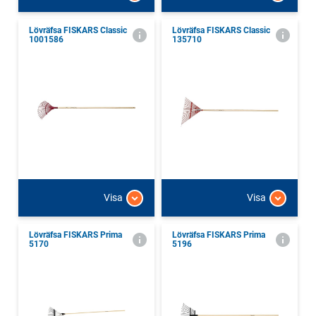
Lövräfsa FISKARS Classic
Lövräfsa FISKARS Classic
1001586
135710
Visa
Visa
Lövräfsa FISKARS Prima
Lövräfsa FISKARS Prima
5170
5196