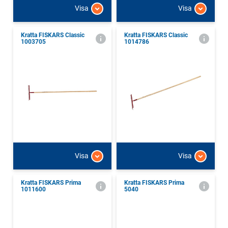
Visa
Visa
Kratta FISKARS Classic
Kratta FISKARS Classic
1003705
1014786
Visa
Visa
Kratta FISKARS Prima
Kratta FISKARS Prima
1011600
5040