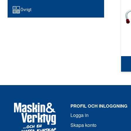
Övrigt
PROFIL OCH INLOGGNING
Logga in
Skapa konto