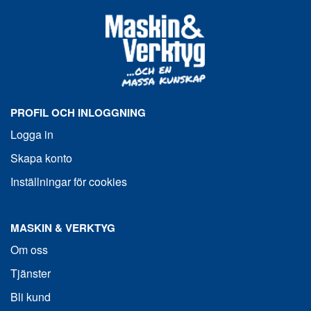
PROFIL OCH INLOGGNING
Logga in
Skapa konto
Inställningar för cookies
MASKIN & VERKTYG
Om oss
Tjänster
Bli kund