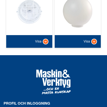
Visa
Visa
PROFIL OCH INLOGGNING