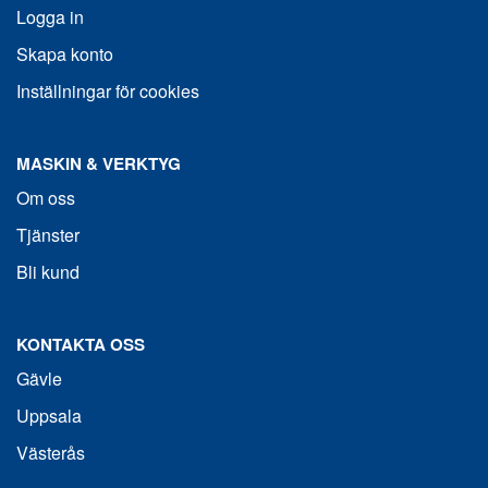
Logga in
Skapa konto
Inställningar för cookies
MASKIN & VERKTYG
Om oss
Tjänster
Bli kund
KONTAKTA OSS
Gävle
Uppsala
Västerås