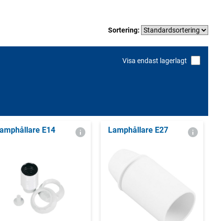
Sortering:
Visa endast lagerlagt
amphållare E14
Lamphållare E27