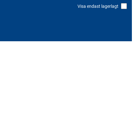
Visa endast lagerlagt