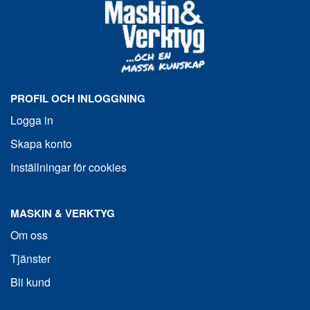
PROFIL OCH INLOGGNING
Logga in
Skapa konto
Inställningar för cookies
MASKIN & VERKTYG
Om oss
Tjänster
Bli kund