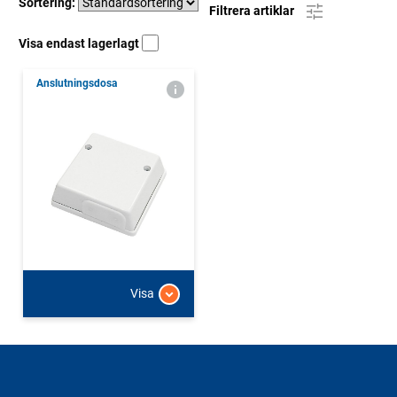
Sortering:
Filtrera artiklar
Visa endast lagerlagt
Anslutningsdosa
Visa