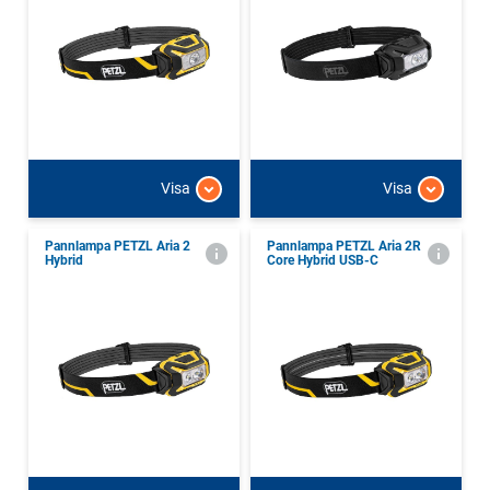
Visa
Visa
Pannlampa PETZL Aria 2
Pannlampa PETZL Aria 2R
Hybrid
Core Hybrid USB-C