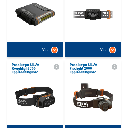
Visa
Visa
Pannlampa SILVA
Pannlampa SILVA
Roughlight 700
Freelight 2000
uppladdningsbar
uppladdningsbar