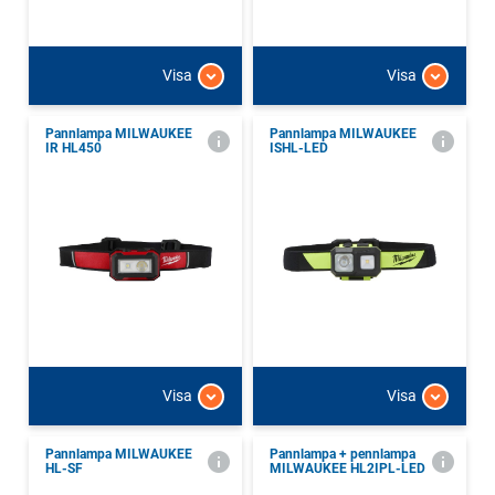
Visa
Visa
Pannlampa MILWAUKEE
Pannlampa MILWAUKEE
IR HL450
ISHL-LED
Visa
Visa
Pannlampa MILWAUKEE
Pannlampa + pennlampa
HL-SF
MILWAUKEE HL2IPL-LED