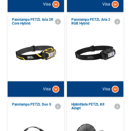
Visa
Visa
Pannlampa PETZL Aria 2R
Pannlampa PETZL Aria 2
Core Hybrid
RGB Hybrid
Visa
Visa
Pannlampa PETZL Duo S
Hjälmfäste PETZL Kit
Adapt