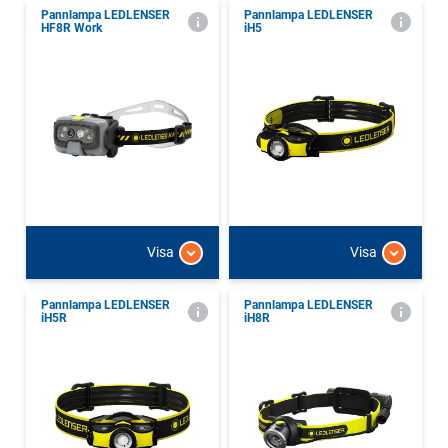
Pannlampa LEDLENSER
Pannlampa LEDLENSER
HF8R Work
iH5
Visa
Visa
Pannlampa LEDLENSER
Pannlampa LEDLENSER
iH5R
iH8R