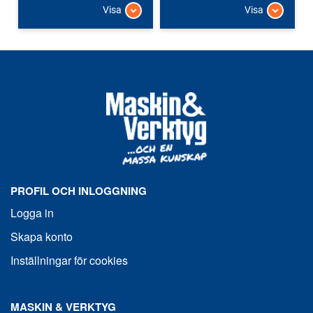
Visa
Visa
PROFIL OCH INLOGGNING
Logga in
Skapa konto
Inställningar för cookies
MASKIN & VERKTYG