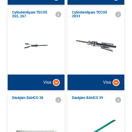
Cylinderslipare TECOS
Cylinderslipare TECOS
265, 267
2833
Visa
Visa
Däckjärn BAHCO 38
Däckjärn BAHCO 39