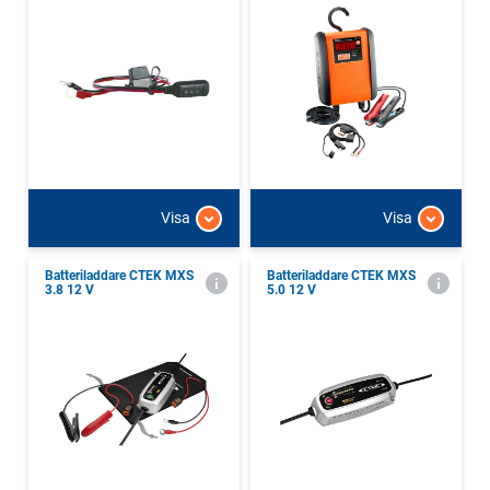
Visa
Visa
Batteriladdare CTEK MXS
Batteriladdare CTEK MXS
3.8 12 V
5.0 12 V