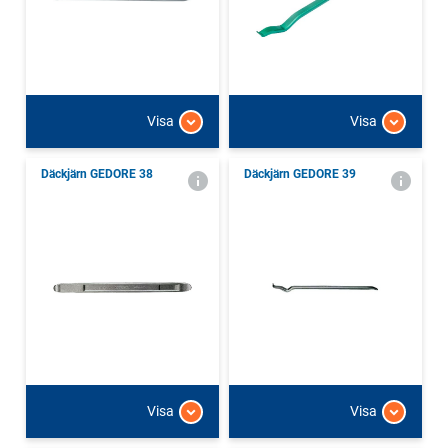
Visa
Visa
Däckjärn GEDORE 38
Däckjärn GEDORE 39
Visa
Visa