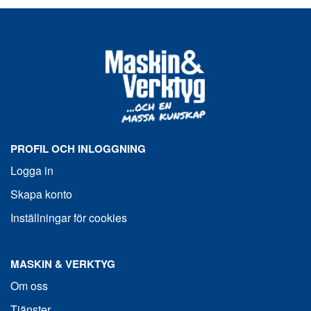
PROFIL OCH INLOGGNING
Logga in
Skapa konto
Inställningar för cookies
MASKIN & VERKTYG
Om oss
Tjänster