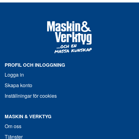
PROFIL OCH INLOGGNING
Logga in
Skapa konto
Inställningar för cookies
MASKIN & VERKTYG
Om oss
Tjänster