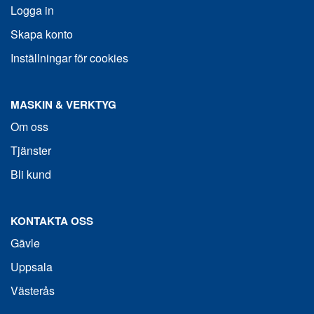
Logga in
Skapa konto
Inställningar för cookies
MASKIN & VERKTYG
Om oss
Tjänster
Bli kund
KONTAKTA OSS
Gävle
Uppsala
Västerås