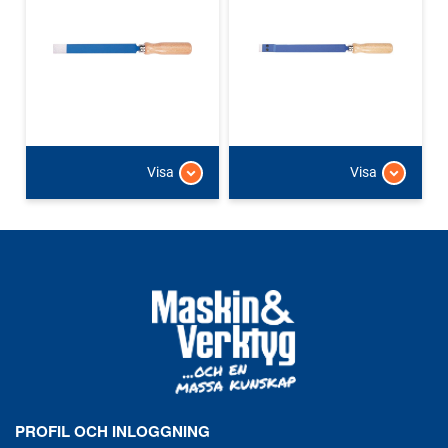
Visa
Visa
PROFIL OCH INLOGGNING