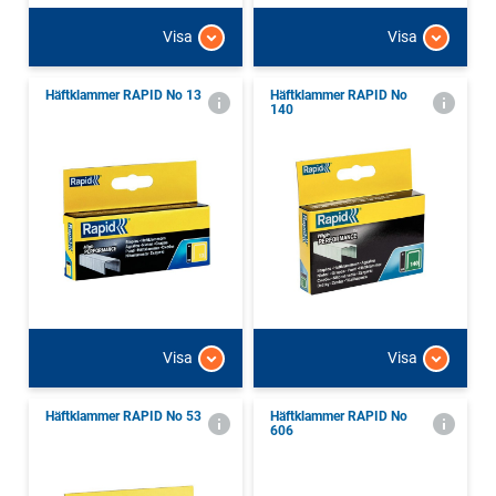
Visa
Visa
Häftklammer RAPID No 13
Häftklammer RAPID No
140
Visa
Visa
Häftklammer RAPID No 53
Häftklammer RAPID No
606