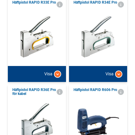
Häftpistol RAPID R33E Pro
Häftpistol RAPID R34E Pro
Visa
Visa
Häftpistol RAPID R36E Pro
Häftpistol RAPID R606 Pro
för kabel