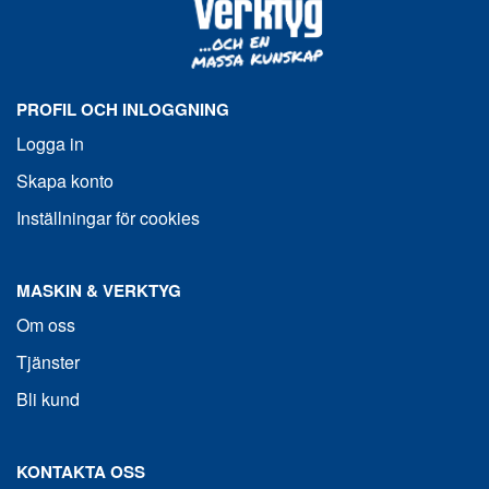
PROFIL OCH INLOGGNING
Logga in
Skapa konto
Inställningar för cookies
MASKIN & VERKTYG
Om oss
Tjänster
Bli kund
KONTAKTA OSS