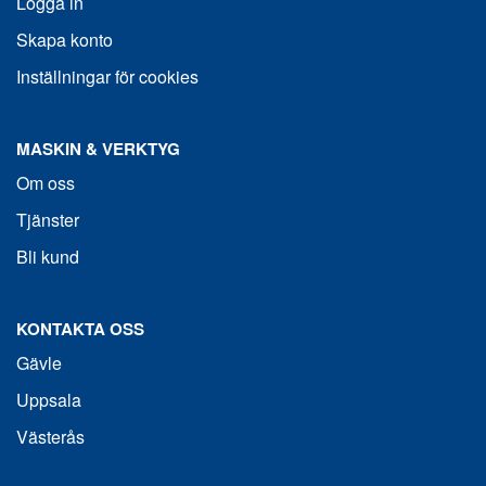
Logga in
Skapa konto
Inställningar för cookies
MASKIN & VERKTYG
Om oss
Tjänster
Bli kund
KONTAKTA OSS
Gävle
Uppsala
Västerås