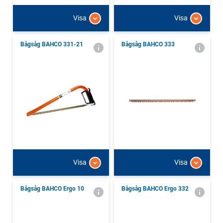
Visa
Visa
Bågsåg BAHCO 331-21
Bågsåg BAHCO 333
Visa
Visa
Bågsåg BAHCO Ergo 10
Bågsåg BAHCO Ergo 332