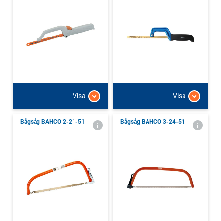
Visa
Visa
Bågsåg BAHCO 2-21-51
Bågsåg BAHCO 3-24-51