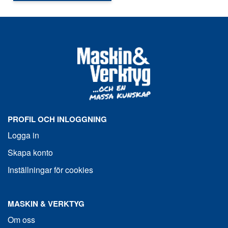
PROFIL OCH INLOGGNING
Logga in
Skapa konto
Inställningar för cookies
MASKIN & VERKTYG
Om oss