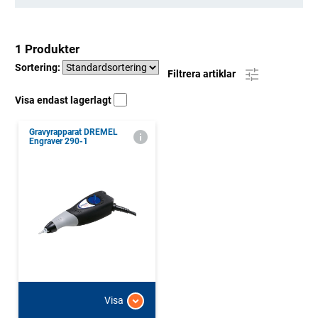
1 Produkter
Sortering:
Filtrera artiklar
Visa endast lagerlagt
Gravyrapparat DREMEL
Engraver 290-1
Visa