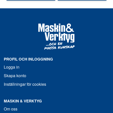
PROFIL OCH INLOGGNING
Logga in
Skapa konto
Inställningar för cookies
MASKIN & VERKTYG
Om oss