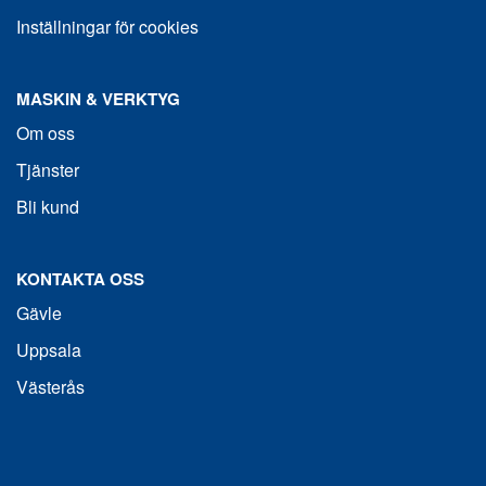
Inställningar för cookies
MASKIN & VERKTYG
Om oss
Tjänster
Bli kund
KONTAKTA OSS
Gävle
Uppsala
Västerås