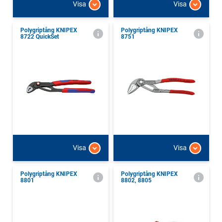
Visa
Visa
Polygriptång KNIPEX
Polygriptång KNIPEX
8722 QuickSet
8751
Visa
Visa
Polygriptång KNIPEX
Polygriptång KNIPEX
8801
8802, 8805