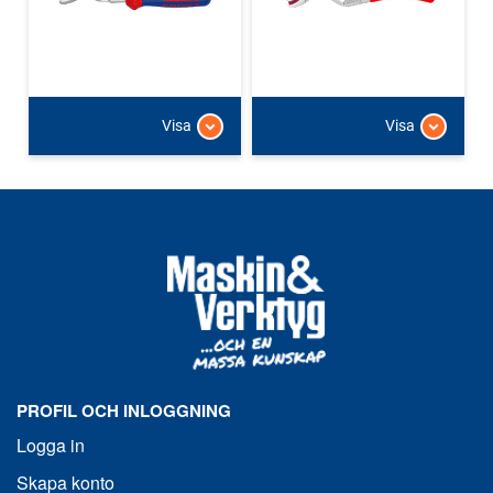
Visa
Visa
PROFIL OCH INLOGGNING
Logga in
Skapa konto