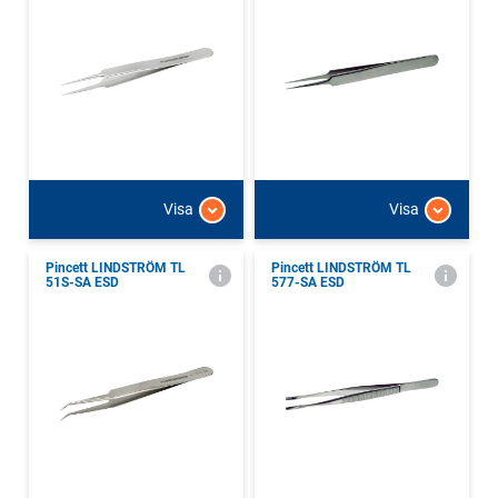
Visa
Visa
Pincett LINDSTRÖM TL
Pincett LINDSTRÖM TL
51S-SA ESD
577-SA ESD