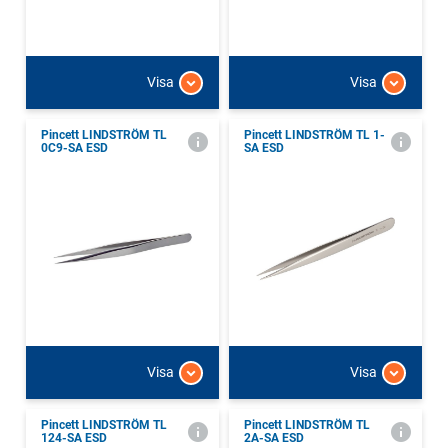
Visa
Visa
Pincett LINDSTRÖM TL
Pincett LINDSTRÖM TL 1-
0C9-SA ESD
SA ESD
Visa
Visa
Pincett LINDSTRÖM TL
Pincett LINDSTRÖM TL
124-SA ESD
2A-SA ESD