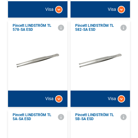
Visa
Visa
Pincett LINDSTRÖM TL
Pincett LINDSTRÖM TL
578-SA ESD
582-SA ESD
Visa
Visa
Pincett LINDSTRÖM TL
Pincett LINDSTRÖM TL
5A-SA ESD
5B-SA ESD