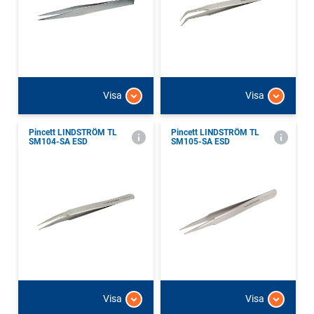
Visa
Visa
Pincett LINDSTRÖM TL
Pincett LINDSTRÖM TL
SM104-SA ESD
SM105-SA ESD
Visa
Visa