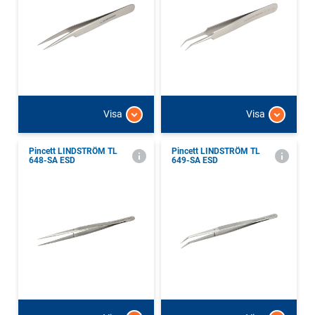
Visa
Visa
Pincett LINDSTRÖM TL
Pincett LINDSTRÖM TL
648-SA ESD
649-SA ESD