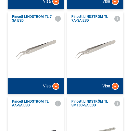
Visa
Visa
Pincett LINDSTRÖM TL 7-
Pincett LINDSTRÖM TL
SA ESD
7A-SA ESD
Visa
Visa
Pincett LINDSTRÖM TL
Pincett LINDSTRÖM TL
AA-SA ESD
SM103-SA ESD