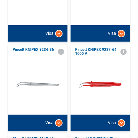
Visa
Visa
Pincett KNIPEX 9234-36
Pincett KNIPEX 9237-64
1000 V
Visa
Visa