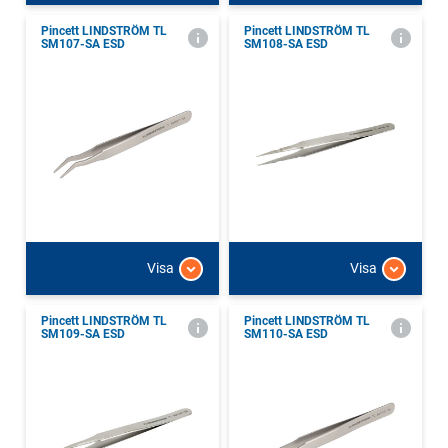
Pincett LINDSTRÖM TL
Pincett LINDSTRÖM TL
SM107-SA ESD
SM108-SA ESD
Visa
Visa
Pincett LINDSTRÖM TL
Pincett LINDSTRÖM TL
SM109-SA ESD
SM110-SA ESD