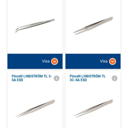
Visa
Visa
Pincett LINDSTRÖM TL 3-
Pincett LINDSTRÖM TL
SA ESD
3C-SA ESD