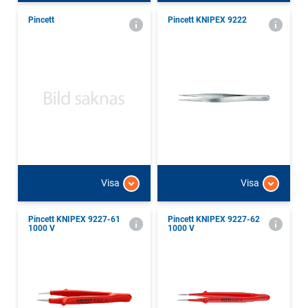
Pincett
Pincett KNIPEX 9222
Visa
Visa
Pincett KNIPEX 9227-61
Pincett KNIPEX 9227-62
1000 V
1000 V