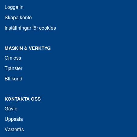
Logga in
Skapa konto
Inställningar för cookies
MASKIN & VERKTYG
Om oss
Tjänster
Bli kund
KONTAKTA OSS
Gävle
Uppsala
Västerås