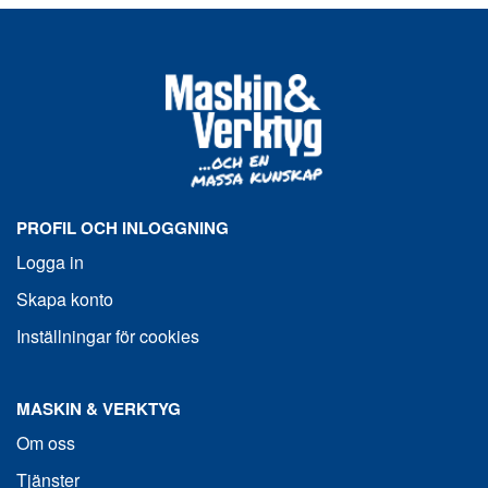
PROFIL OCH INLOGGNING
Logga in
Skapa konto
Inställningar för cookies
MASKIN & VERKTYG
Om oss
Tjänster