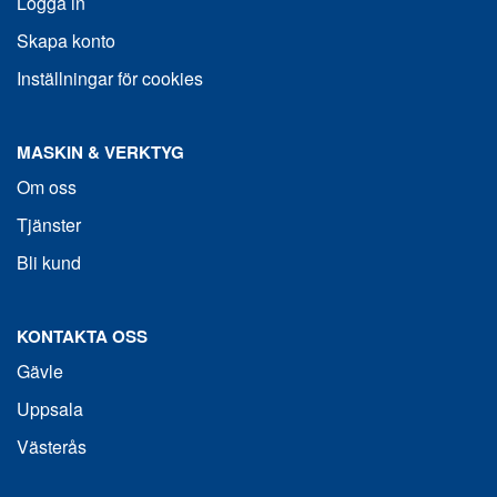
Logga in
Skapa konto
Inställningar för cookies
MASKIN & VERKTYG
Om oss
Tjänster
Bli kund
KONTAKTA OSS
Gävle
Uppsala
Västerås