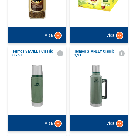
Visa
Visa
Termos STANLEY Classic
Termos STANLEY Classic
0,75 l
1,9 l
Visa
Visa