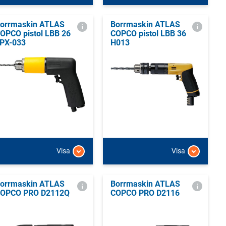
orrmaskin ATLAS
Borrmaskin ATLAS
OPCO pistol LBB 26
COPCO pistol LBB 36
PX-033
H013
Visa
Visa
orrmaskin ATLAS
Borrmaskin ATLAS
OPCO PRO D2112Q
COPCO PRO D2116