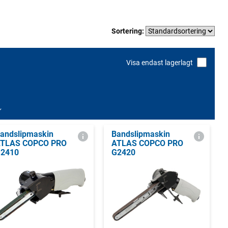
Sortering:
Visa endast lagerlagt
andslipmaskin
Bandslipmaskin
TLAS COPCO PRO
ATLAS COPCO PRO
2410
G2420