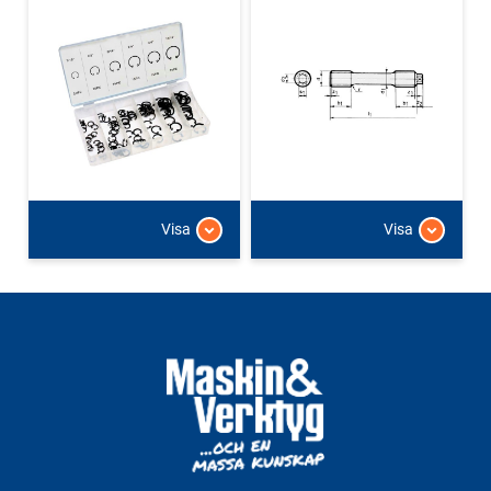
Visa
Visa