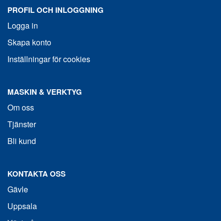
PROFIL OCH INLOGGNING
Logga in
Skapa konto
Inställningar för cookies
MASKIN & VERKTYG
Om oss
Tjänster
Bli kund
KONTAKTA OSS
Gävle
Uppsala