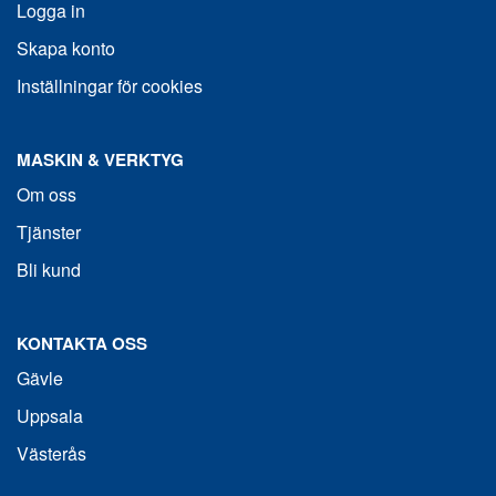
Logga in
Skapa konto
Inställningar för cookies
MASKIN & VERKTYG
Om oss
Tjänster
Bli kund
KONTAKTA OSS
Gävle
Uppsala
Västerås