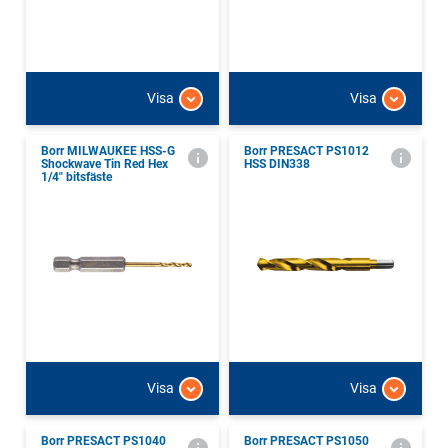
Visa
Visa
Borr MILWAUKEE HSS-G
Borr PRESACT PS1012
Shockwave Tin Red Hex
HSS DIN338
1/4" bitsfäste
Visa
Visa
Borr PRESACT PS1040
Borr PRESACT PS1050