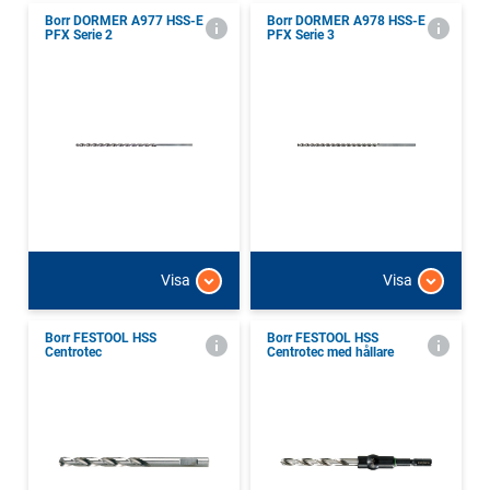
Borr DORMER A977 HSS-E
Borr DORMER A978 HSS-E
PFX Serie 2
PFX Serie 3
Visa
Visa
Borr FESTOOL HSS
Borr FESTOOL HSS
Centrotec
Centrotec med hållare