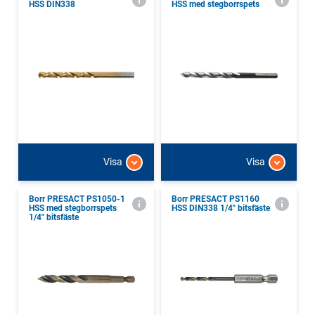
HSS DIN338
HSS med stegborrspets
Visa
Visa
Borr PRESACT PS1050-1
Borr PRESACT PS1160
HSS med stegborrspets
HSS DIN338 1/4" bitsfäste
1/4" bitsfäste