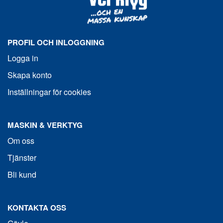
PROFIL OCH INLOGGNING
Logga in
Skapa konto
Inställningar för cookies
MASKIN & VERKTYG
Om oss
Tjänster
Bli kund
KONTAKTA OSS