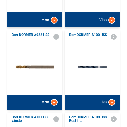
Visa
Visa
Borr DORMER A022 HSS
Borr DORMER A100 HSS
Visa
Visa
Borr DORMER A101 HSS
Borr DORMER A108 HSS
vänster
Rostfritt