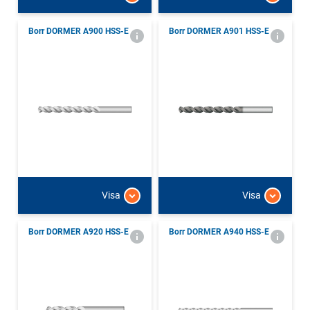
Borr DORMER A900 HSS-E
Borr DORMER A901 HSS-E
Visa
Visa
Borr DORMER A920 HSS-E
Borr DORMER A940 HSS-E