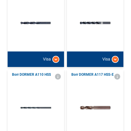
Visa
Visa
Borr DORMER A110 HSS
Borr DORMER A117 HSS-E