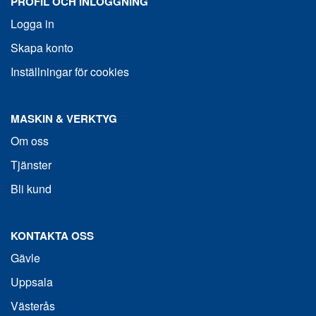
PROFIL OCH INLOGGNING
Logga in
Skapa konto
Inställningar för cookies
MASKIN & VERKTYG
Om oss
Tjänster
Bli kund
KONTAKTA OSS
Gävle
Uppsala
Västerås