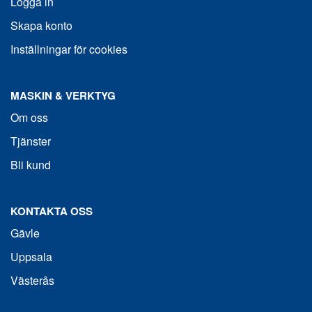
Logga in
Skapa konto
Inställningar för cookies
MASKIN & VERKTYG
Om oss
Tjänster
Bli kund
KONTAKTA OSS
Gävle
Uppsala
Västerås