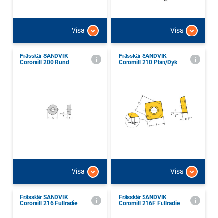
Visa
Visa
Frässkär SANDVIK
Frässkär SANDVIK
Coromill 200 Rund
Coromill 210 Plan/Dyk
Visa
Visa
Frässkär SANDVIK
Frässkär SANDVIK
Coromill 216 Fullradie
Coromill 216F Fullradie