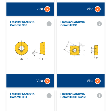
Visa
Visa
Frässkär SANDVIK
Frässkär SANDVIK
Coromill 300
Coromill 331
Visa
Visa
Frässkär SANDVIK
Frässkär SANDVIK
Coromill 331
Coromill 331 Radie