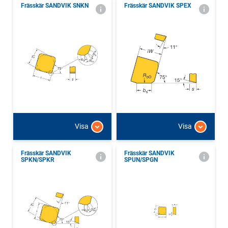
Frässkär SANDVIK SNKN
Frässkär SANDVIK SPEX
Visa
Visa
Frässkär SANDVIK
Frässkär SANDVIK
SPKN/SPKR
SPUN/SPGN