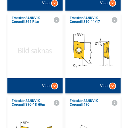
Visa
Visa
Frässkär SANDVIK
Frässkär SANDVIK
Coromill 365 Plan
Coromill 390-11/17
Visa
Visa
Frässkär SANDVIK
Frässkär SANDVIK
Coromill 390-18 Hörn
Coromill 490