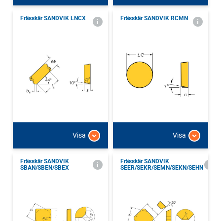
Frässkär SANDVIK LNCX
Frässkär SANDVIK RCMN
Visa
Visa
Frässkär SANDVIK
Frässkär SANDVIK
SBAN/SBEN/SBEX
SEER/SEKR/SEMN/SEKN/SEHN