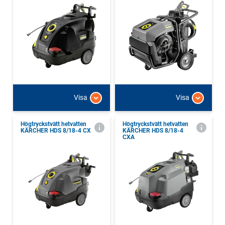
Visa
Visa
Högtryckstvätt hetvatten
Högtryckstvätt hetvatten
KÄRCHER HDS 8/18-4 CX
KÄRCHER HDS 8/18-4
CXA