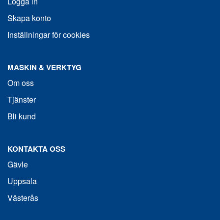
Logga in
Skapa konto
Inställningar för cookies
MASKIN & VERKTYG
Om oss
Tjänster
Bli kund
KONTAKTA OSS
Gävle
Uppsala
Västerås