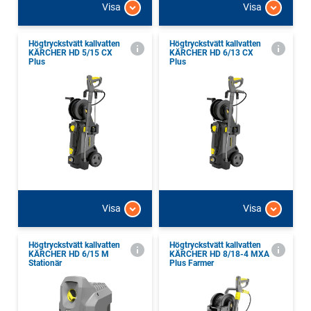
Visa
Visa
Högtryckstvätt kallvatten
Högtryckstvätt kallvatten
KÄRCHER HD 5/15 CX
KÄRCHER HD 6/13 CX
Plus
Plus
Visa
Visa
Högtryckstvätt kallvatten
Högtryckstvätt kallvatten
KÄRCHER HD 6/15 M
KÄRCHER HD 8/18-4 MXA
Stationär
Plus Farmer