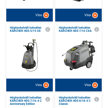
Visa
Visa
Högtryckstvätt hetvatten
Högtryckstvätt hetvatten
KÄRCHER HDS 5/15 UX
KÄRCHER HDS 7/16 CXA
Visa
Visa
Högtryckstvätt hetvatten
Högtryckstvätt hetvatten
KÄRCHER HDS 7/16-4 C
KÄRCHER HDS 8/18-4 C
Anniversary Edition
Classic