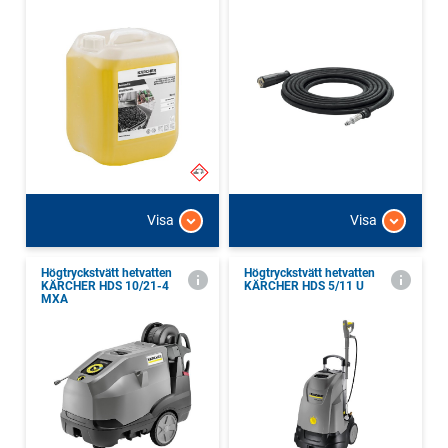
Visa
Visa
Högtryckstvätt hetvatten
Högtryckstvätt hetvatten
KÄRCHER HDS 10/21-4
KÄRCHER HDS 5/11 U
MXA