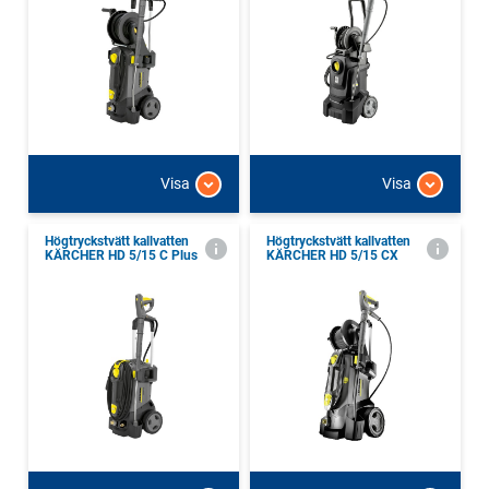
Visa
Visa
Högtryckstvätt kallvatten
Högtryckstvätt kallvatten
KÄRCHER HD 5/15 C Plus
KÄRCHER HD 5/15 CX