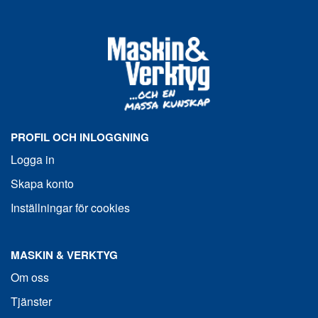
PROFIL OCH INLOGGNING
Logga in
Skapa konto
Inställningar för cookies
MASKIN & VERKTYG
Om oss
Tjänster