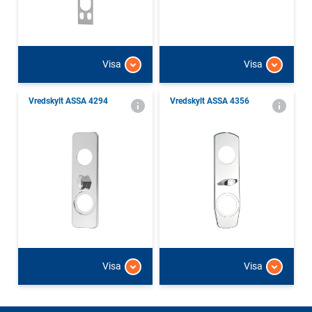
Visa
Visa
Vredskylt ASSA 4294
Vredskylt ASSA 4356
Visa
Visa