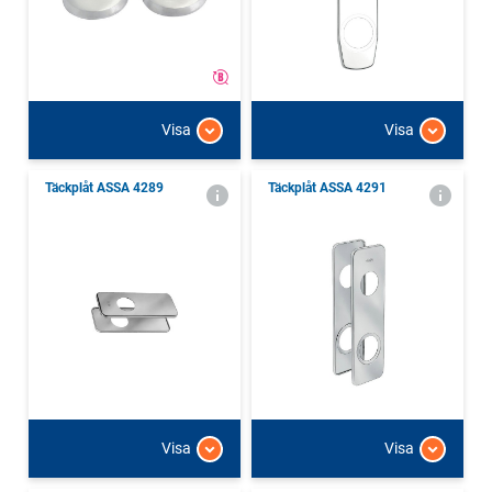
Visa
Visa
Täckplåt ASSA 4289
Täckplåt ASSA 4291
Visa
Visa