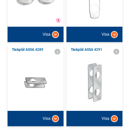
Visa
Visa
Täckplåt ASSA 4289
Täckplåt ASSA 4291
Visa
Visa