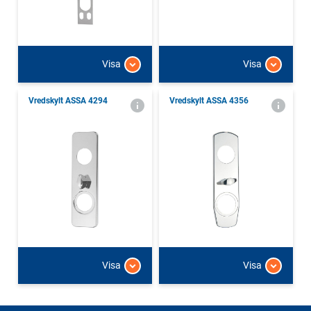
Visa
Visa
Vredskylt ASSA 4294
Vredskylt ASSA 4356
Visa
Visa