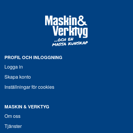
PROFIL OCH INLOGGNING
Logga in
Skapa konto
Inställningar för cookies
MASKIN & VERKTYG
Om oss
Tjänster