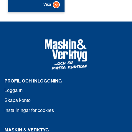
Visa
PROFIL OCH INLOGGNING
Logga in
Skapa konto
Inställningar för cookies
MASKIN & VERKTYG